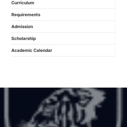
Curriculum
Requirements
Admission
Scholarship
Academic Calendar