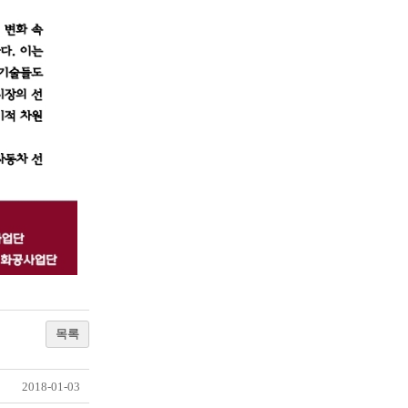
목록
2018-01-03