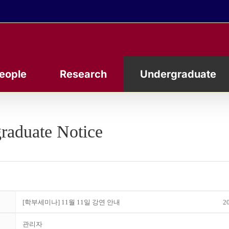
eople
Research
Undergraduate
raduate Notice
[학부세미나] 11월 11일 강연 안내
20
관리자