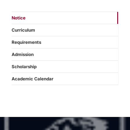
Notice
Curriculum
Requirements
Admission
Scholarship
Academic Calendar