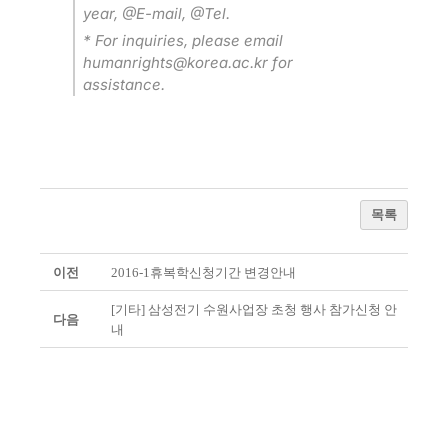
year, @E-mail, @Tel.
* For inquiries, please email
humanrights@korea.ac.kr for
assistance.
목록
이전
2016-1휴복학신청기간 변경안내
[기타] 삼성전기 수원사업장 초청 행사 참가신청 안
다음
내