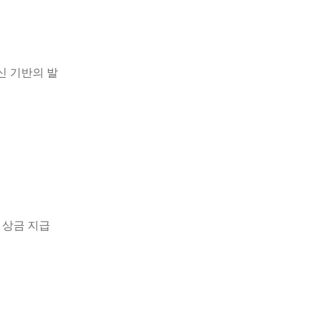
신 기반의 발
 상금 지급