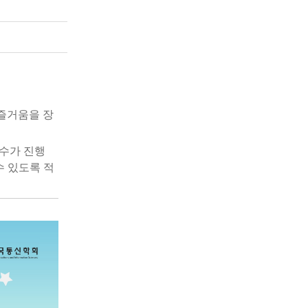
즐거움을 장
수가 진행
수 있도록 적