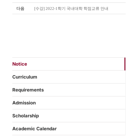
다음
[수강] 2022-1학기 국내대학 학점교류 안내
Notice
Curriculum
Requirements
Admission
Scholarship
Academic Calendar