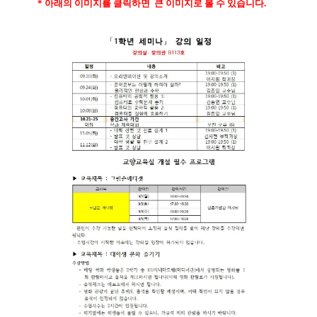
* 아래의 이미지를 클릭하면 큰 이미지로 볼 수 있습니다.