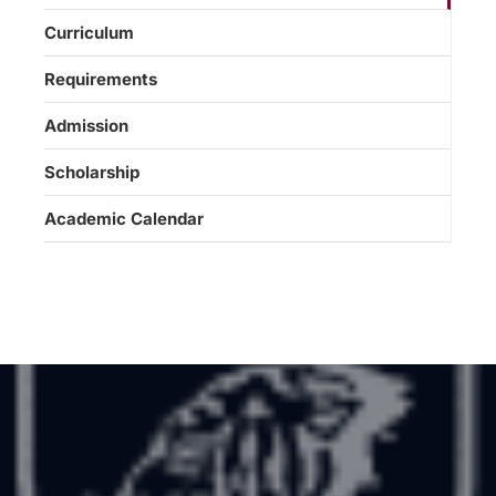
Curriculum
Requirements
Admission
Scholarship
Academic Calendar