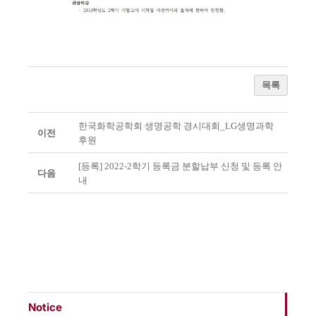
목록
한국화학공학회 생명공학 경시대회_LG생명과학
이전
후원
[등록] 2022-2학기 등록금 분할납부 신청 및 등록 안
다음
내
Notice