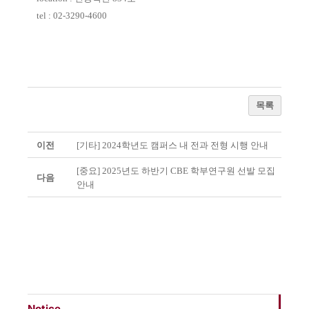
tel : 02-3290-4600
목록
이전
[기타] 2024학년도 캠퍼스 내 전과 전형 시행 안내
[중요] 2025년도 하반기 CBE 학부연구원 선발 모집
다음
안내
Notice