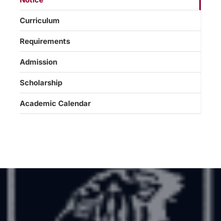
Curriculum
Requirements
Admission
Scholarship
Academic Calendar