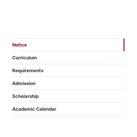
Notice
Curriculum
Requirements
Admission
Scholarship
Academic Calendar