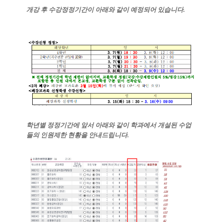
개강 후 수강정정기간이 아래와 같이 예정되어 있습니다
.
학년별 정정기간에 앞서 아래와 같이 학과에서 개설된 수업
들의 인원제한 현황을 안내드립니다
.