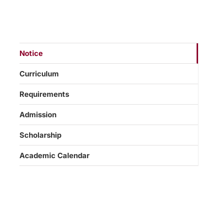
Notice
Curriculum
Requirements
Admission
Scholarship
Academic Calendar