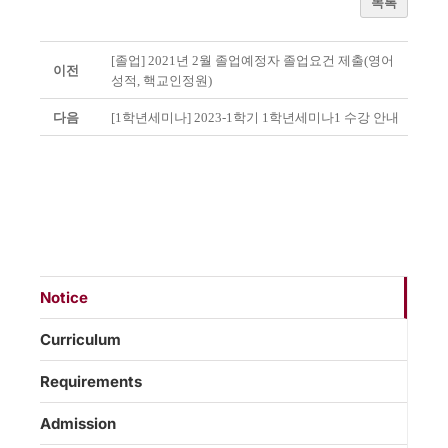
목록
[졸업] 2021년 2월 졸업예정자 졸업요건 제출(영어
이전
성적, 핵교인정원)
다음
[1학년세미나] 2023-1학기 1학년세미나1 수강 안내
Notice
Curriculum
Requirements
Admission