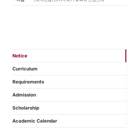
Notice
Curriculum
Requirements
Admission
Scholarship
Academic Calendar