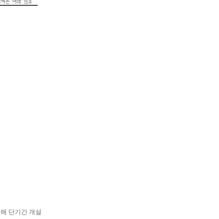
해 단기간 개설