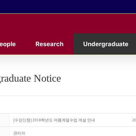
eople
Research
Undergraduate
raduate Notice
[수강신청] 2018학년도 여름계절수업 개설 안내
20
관리자