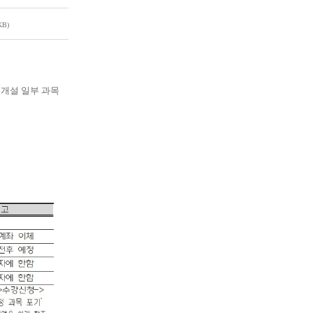
KB)
개설 일부 과목