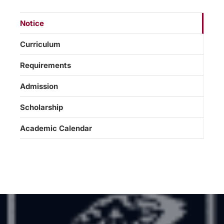
Notice
Curriculum
Requirements
Admission
Scholarship
Academic Calendar