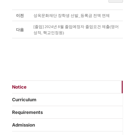
이전
성옥문화재단 장학생 선발_등록금 전액 면제
[졸업] 2024년 8월 졸업예정자 졸업요건 제출(영어
다음
성적, 핵교인정원)
Notice
Curriculum
Requirements
Admission