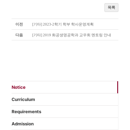
목록
이전
[기타] 2023-2학기 학부 학사운영계획
다음
[기타] 2019 화공생명공학과 교우회 멘토링 안내
Notice
Curriculum
Requirements
Admission