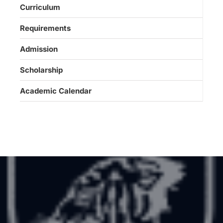
Curriculum
Requirements
Admission
Scholarship
Academic Calendar