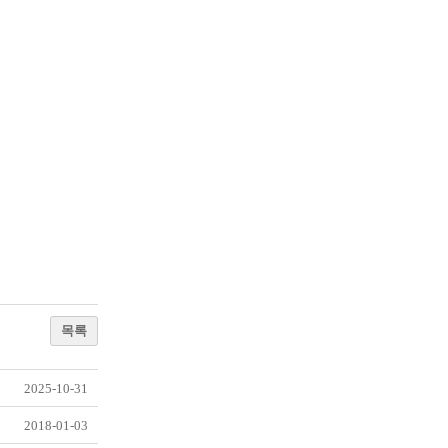
목록
2025-10-31
2018-01-03