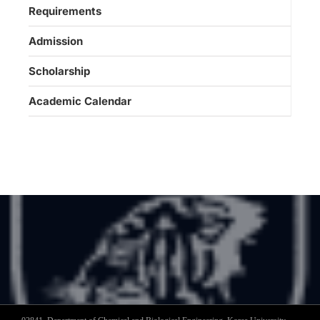
Requirements
Admission
Scholarship
Academic Calendar