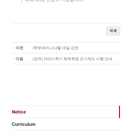
목록
이전
[학부세미나] 4월 18일 강연
다음
[성적] 2020-1학기 취득학점 포기제도 시행 안내
Notice
Curriculum