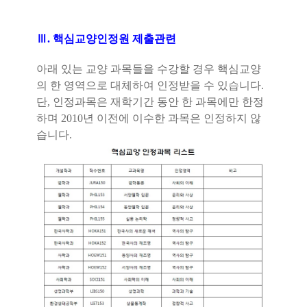
Ⅲ
.
핵심교양인정원 제출관련
아래 있는 교양 과목들을 수강할 경우 핵심교양
의 한 영역으로 대체하여 인정받을 수 있습니다
.
단
,
인정과목은 재학기간 동안
한 과목에만 한정
하며
2010
년 이전에 이수한 과목은 인정하지 않
습니다
.