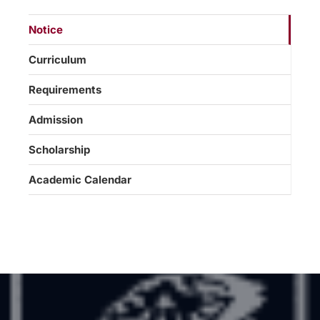
Notice
Curriculum
Requirements
Admission
Scholarship
Academic Calendar