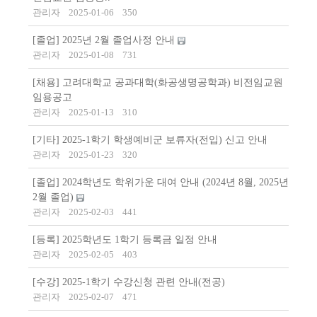
관리자
2025-01-06
350
[졸업] 2025년 2월 졸업사정 안내
관리자
2025-01-08
731
[채용] 고려대학교 공과대학(화공생명공학과) 비전임교원
임용공고
관리자
2025-01-13
310
[기타] 2025-1학기 학생예비군 보류자(전입) 신고 안내
관리자
2025-01-23
320
[졸업] 2024학년도 학위가운 대여 안내 (2024년 8월, 2025년
2월 졸업)
관리자
2025-02-03
441
[등록] 2025학년도 1학기 등록금 일정 안내
관리자
2025-02-05
403
[수강] 2025-1학기 수강신청 관련 안내(전공)
관리자
2025-02-07
471