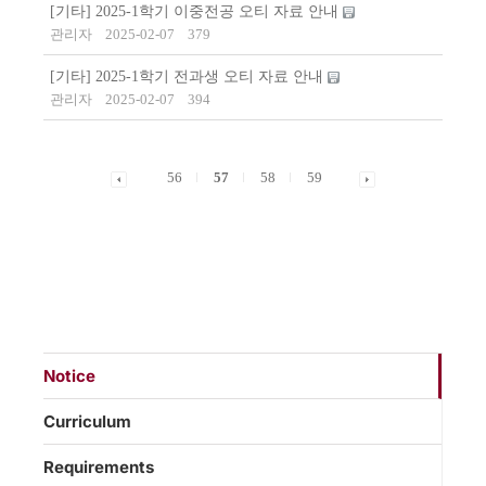
[기타] 2025-1학기 이중전공 오티 자료 안내
관리자
2025-02-07
379
[기타] 2025-1학기 전과생 오티 자료 안내
관리자
2025-02-07
394
56
57
58
59
Notice
Curriculum
Requirements