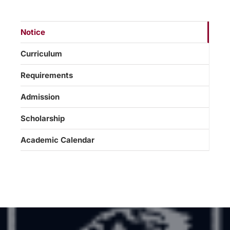
Notice
Curriculum
Requirements
Admission
Scholarship
Academic Calendar