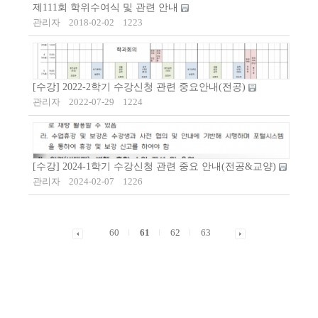
제111회 학위수여식 및 관련 안내
관리자
2018-02-02
1223
[수강] 2022-2학기 수강신청 관련 중요안내(전공)
관리자
2022-07-29
1224
[수강] 2024-1학기 수강신청 관련 중요 안내(전공&교양)
관리자
2024-02-07
1226
60
61
62
63