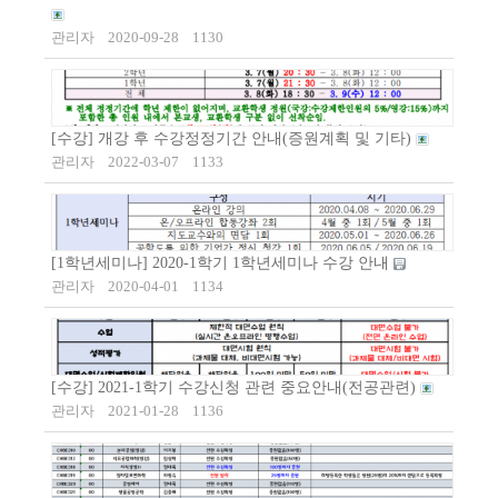
관리자
2020-09-28
1130
[수강] 개강 후 수강정정기간 안내(증원계획 및 기타)
관리자
2022-03-07
1133
[1학년세미나] 2020-1학기 1학년세미나 수강 안내
관리자
2020-04-01
1134
[수강] 2021-1학기 수강신청 관련 중요안내(전공관련)
관리자
2021-01-28
1136