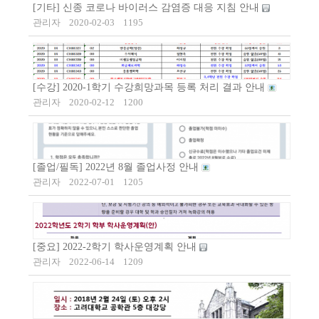
[기타] 신종 코로나 바이러스 감염증 대응 지침 안내
관리자
2020-02-03
1195
[수강] 2020-1학기 수강희망과목 등록 처리 결과 안내
관리자
2020-02-12
1200
[졸업/필독] 2022년 8월 졸업사정 안내
관리자
2022-07-01
1205
[중요] 2022-2학기 학사운영계획 안내
관리자
2022-06-14
1209