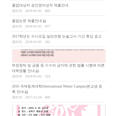
졸업대상자 공인영어성적 제출안내
관리자
2018-01-03
460
졸업논문 제출안내
관리자
2018-01-03
457
2017학년도 수시모집 일반전형 논술고사 기간 휴강 공고
관리자
2018-01-03
392
부정청탁 및 금품 등 수수의 금지에 관한 법률 시행에 따른
대학생활 안내
관리자
2018-01-03
524
2016 국제동계대학(International Winter Campus)본교생 등
록 안내
관리자
2017-12-29
409