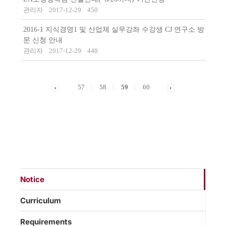
관리자
2017-12-29
450
2016-1 지식경영1 및 산업체 실무강좌 수강생 CJ 연구소 방
문 신청 안내
관리자
2017-12-29
448
57
58
59
60
Notice
Curriculum
Requirements