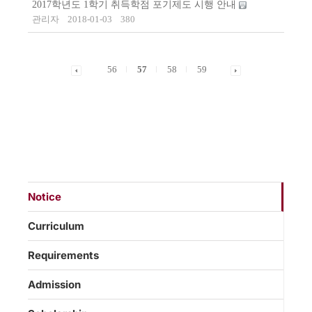
2017학년도 1학기 취득학점 포기제도 시행 안내
관리자
2018-01-03
380
56
57
58
59
Notice
Curriculum
Requirements
Admission