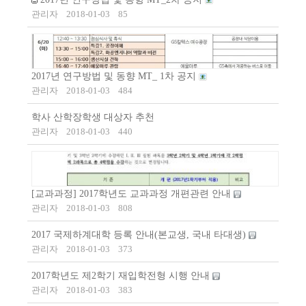
관리자
2018-01-03
85
2017년 연구방법 및 동향 MT_ 1차 공지
관리자
2018-01-03
484
학사 산학장학생 대상자 추천
관리자
2018-01-03
440
[교과과정] 2017학년도 교과과정 개편관련 안내
관리자
2018-01-03
808
2017 국제하계대학 등록 안내(본교생, 국내 타대생)
관리자
2018-01-03
373
2017학년도 제2학기 재입학전형 시행 안내
관리자
2018-01-03
383