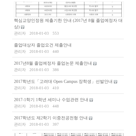
핵심교양인정원 제출기한 안내 (2017년 8월 졸업예정자 대
상)
관리자
2018-01-03
553
졸업대상자 졸업요건 제출안내
관리자
2018-01-03
440
2017년8월 졸업예정자 졸업논문 제출안내
관리자
2018-01-03
386
2017학년도「고려대 Open Campus 장학생」선발안내
관리자
2018-01-03
410
2017-1학기 1학년 세미나 수업관련 안내
관리자
2018-01-03
448
2017학년도 제2학기 이중전공전형 안내
관리자
2018-01-03
397