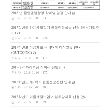
2018 년 졸업앨범촬영 학과별 일정 안내
관리자
2018-01-03
535
2017학년도 하계계절학기 공학현장실습 신청 안내(기업추
가)
관리자
2018-01-03
524
2017학년도 여름계절 국내대학 학점교류 안내
(OUTGOING)
관리자
2018-01-03
418
2017-1 석파장학금 장학생 선발안내
관리자
2018-01-03
477
2017학년도 제2학기 융합전공전형 안내
관리자
2018-01-03
383
2017학년도 여름계절수업 개설희망과목 신청 안내
관리자
2018-01-03
398