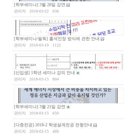
[학부세미나] 3월 28일 강연
관리자
2018-03-22
636
[학부세미나/필독] 출석인정 방식에 관한 안내
관리자
2018-03-19
1122
[신입생] 1학년 세미나 강의 안내
관리자
2018-03-15
804
[학부세미나] 3월 21일 강연
관리자
2018-03-15
650
[다중전공] 2018-2 학생설계전공 전형안내
관리자
2018-03-15
466