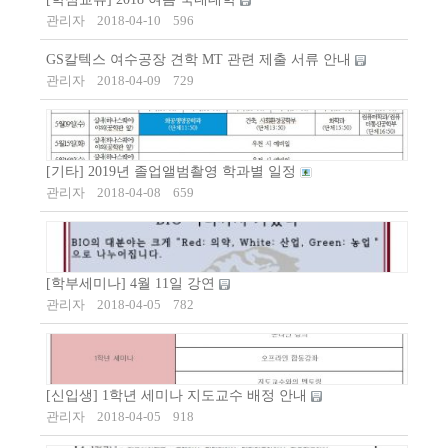
관리자
2018-04-10
596
GS칼텍스 여수공장 견학 MT 관련 제출 서류 안내
관리자
2018-04-09
729
[기타] 2019년 졸업앨범촬영 학과별 일정
관리자
2018-04-08
659
[학부세미나] 4월 11일 강연
관리자
2018-04-05
782
[신입생] 1학년 세미나 지도교수 배정 안내
관리자
2018-04-05
918