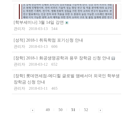
[학부세미나] 3월 14일 강연
관리자
2018-03-13
544
[성적] 2018-1 취득학점 포기신청 안내
관리자
2018-03-13
606
[장학] 2018-1 화공생명공학과 용우 장학금 신청 안내
관리자
2018-03-12
652
[장학] 롯데면세점-메디힐 글로벌 앰배서더 외국인 학부생
장학금 신청 안내
관리자
2018-03-11
465
49
50
51
52