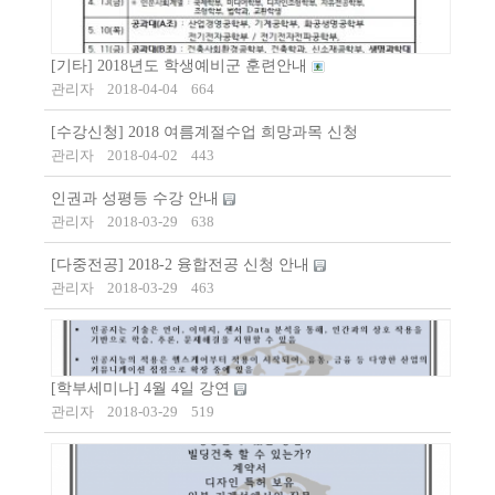
[기타] 2018년도 학생예비군 훈련안내
관리자
2018-04-04
664
[수강신청] 2018 여름계절수업 희망과목 신청
관리자
2018-04-02
443
인권과 성평등 수강 안내
관리자
2018-03-29
638
[다중전공] 2018-2 융합전공 신청 안내
관리자
2018-03-29
463
[학부세미나] 4월 4일 강연
관리자
2018-03-29
519