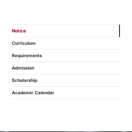
Notice
Curriculum
Requirements
Admission
Scholarship
Academic Calendar