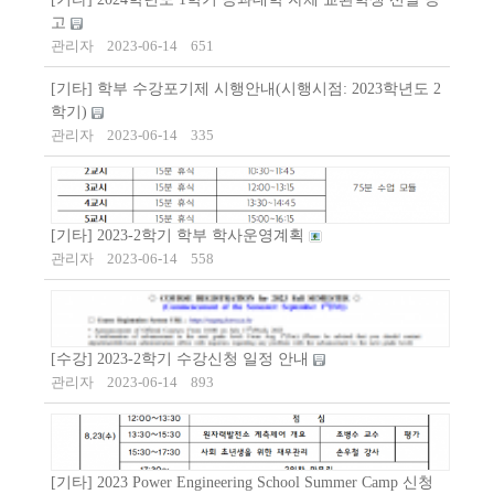
고
관리자
2023-06-14
651
[기타] 학부 수강포기제 시행안내(시행시점: 2023학년도 2
학기)
관리자
2023-06-14
335
[기타] 2023-2학기 학부 학사운영계획
관리자
2023-06-14
558
[수강] 2023-2학기 수강신청 일정 안내
관리자
2023-06-14
893
[기타] 2023 Power Engineering School Summer Camp 신청