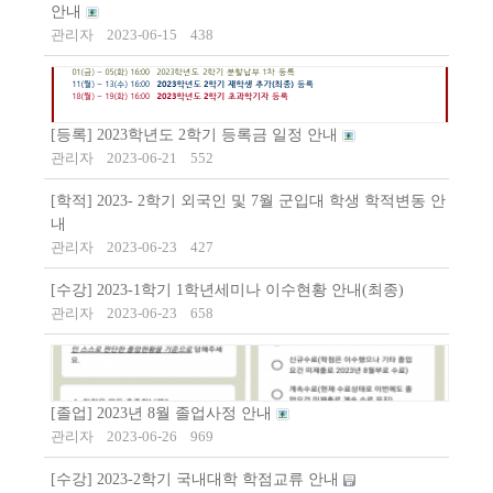
안내
관리자
2023-06-15
438
[등록] 2023학년도 2학기 등록금 일정 안내
관리자
2023-06-21
552
[학적] 2023- 2학기 외국인 및 7월 군입대 학생 학적변동 안
내
관리자
2023-06-23
427
[수강] 2023-1학기 1학년세미나 이수현황 안내(최종)
관리자
2023-06-23
658
[졸업] 2023년 8월 졸업사정 안내
관리자
2023-06-26
969
[수강] 2023-2학기 국내대학 학점교류 안내