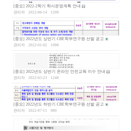
[중요] 2022-2학기 학사운영계획 안내
관리자
2022-06-14
1209
[중요] 2022년도 상반기 CBE학부연구원 선발 공고
관리자
2022-01-02
1098
[중요] 2022년도 상반기 온라인 안전교육 이수 안내
관리자
2022-03-23
1248
[중요] 2022년도 하반기 CBE학부연구원 선발 공고
관리자
2022-07-11
980