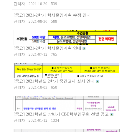
관리자
2021-10-20
539
[중요] 2021-2학기 학사운영계획 수정 안내
관리자
2021-08-30
588
[중요] 2021-2학기 학사운영계획 안내
관리자
2021-07-12
765
[중요] 2021학년도 2학기 중간고사 실시 안내
관리자
2021-10-03
650
[중요] 2021학년도 상반기 CBE학부연구원 선발 공고
관리자
2021-01-12
1334