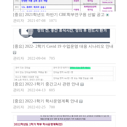
[중요] 2021학년도 하반기 CBE학부연구원 선발 공고
관리자
2021-07-08
1071
[중요] 2022- 2학기 Covid 19 수업운영 대응 시나리오 안내
관리자
2022-09-04
705
[중요] 2022-1학기 중간고사 관련 안내
관리자
2022-04-13
605
[중요] 2022-1학기 학사운영계획 안내
관리자
2022-02-25
700