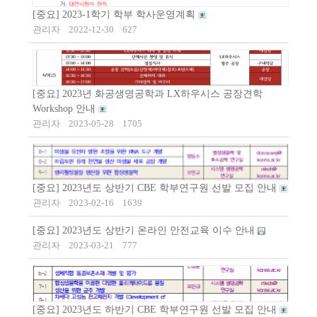
[중요] 2023-1학기 학부 학사운영계획
관리자
2022-12-30
627
[중요] 2023년 화공생명공학과 LX하우시스 공장견학
Workshop 안내
관리자
2023-05-28
1705
[중요] 2023년도 상반기 CBE 학부연구원 선발 모집 안내
관리자
2023-02-16
1639
[중요] 2023년도 상반기 온라인 안전교육 이수 안내
관리자
2023-03-21
777
[중요] 2023년도 하반기 CBE 학부연구원 선발 모집 안내