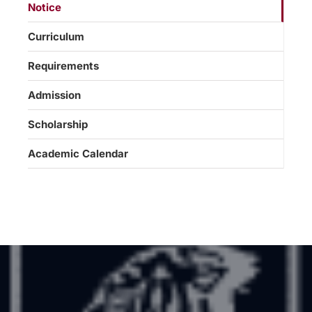
Notice
Curriculum
Requirements
Admission
Scholarship
Academic Calendar