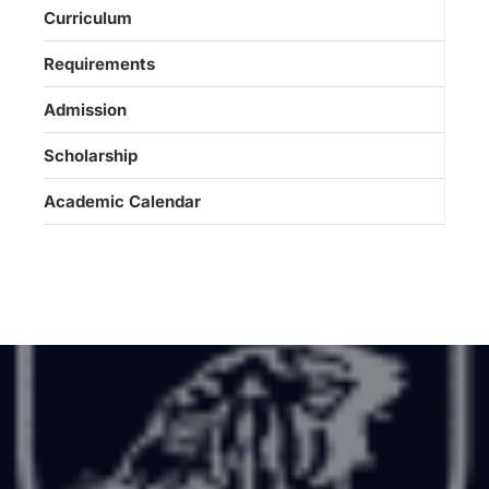
Curriculum
Requirements
Admission
Scholarship
Academic Calendar