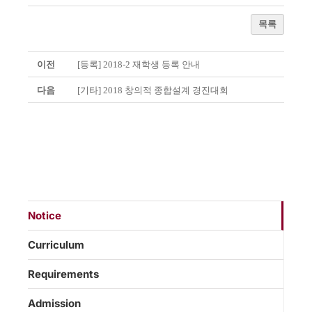
목록
이전
[등록] 2018-2 재학생 등록 안내
다음
[기타] 2018 창의적 종합설계 경진대회
Notice
Curriculum
Requirements
Admission