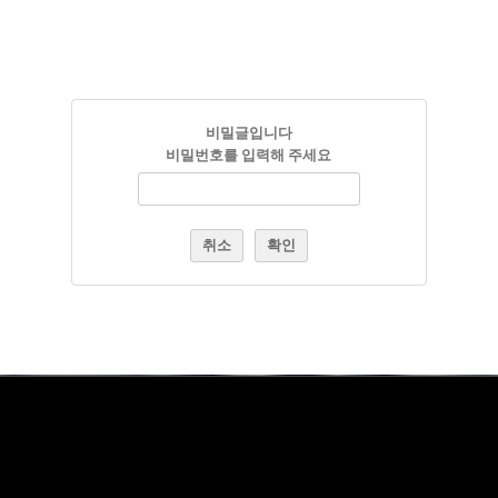
비밀글입니다
비밀번호를 입력해 주세요
취소
확인