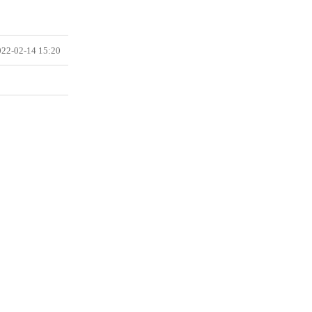
22-02-14 15:20