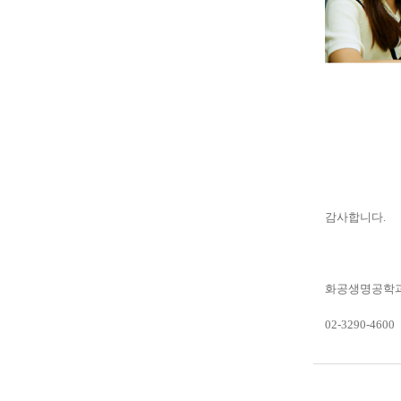
감사합니다.
화공생명공학과
02-3290-4600