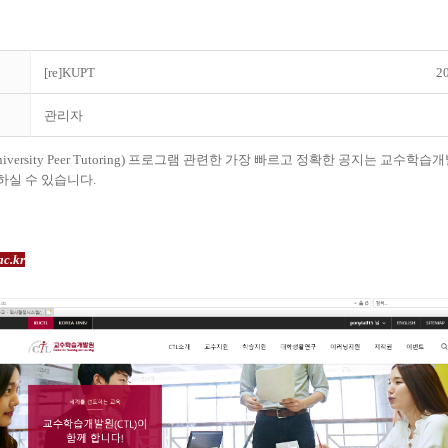
[re]KUPT
20
관리자
University Peer Tutoring) 프로그램 관련한 가장 빠르고 정확한 공지는
교수학습개
하실 수 있습니다.
ac.kr