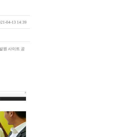
21-04-13 14:39
발원 사이트 공