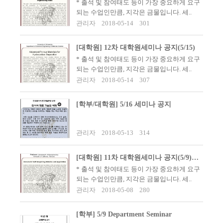
​* 출석 및 참여태도 등이 가장 중요하게 요구
되는 수업인만큼, 지각은 금물입니다. 세..
관리자
2018-05-14
301
[대학원] 12차 대학원세미나 공지(5/15)
​* 출석 및 참여태도 등이 가장 중요하게 요구
되는 수업인만큼, 지각은 금물입니다. 세..
관리자
2018-05-14
307
[학부/대학원] 5/16 세미나 공지
관리자
2018-05-13
314
[대학원] 11차 대학원세미나 공지(5/9)_急
​* 출석 및 참여태도 등이 가장 중요하게 요구
되는 수업인만큼, 지각은 금물입니다. 세..
관리자
2018-05-08
280
[학부] 5/9 Department Seminar