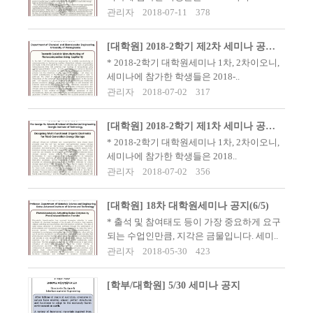
관리자
2018-07-11
378
[대학원] 2018-2학기 제2차 세미나 공지(7/13, 17:00)
​​* 2018-2학기 대학원세미나 1차, 2차이오니,
세미나에 참가한 학생들은 2018-..
관리자
2018-07-02
317
[대학원] 2018-2학기 제1차 세미나 공지(7/13, 16:00)
​​​* 2018-2학기 대학원세미나 1차, 2차이오니,
세미나에 참가한 학생들은 2018..
관리자
2018-07-02
356
[대학원] 18차 대학원세미나 공지(6/5)
* 출석 및 참여태도 등이 가장 중요하게 요구
되는 수업인만큼, 지각은 금물입니다. 세미..
관리자
2018-05-30
423
[학부/대학원] 5/30 세미나 공지