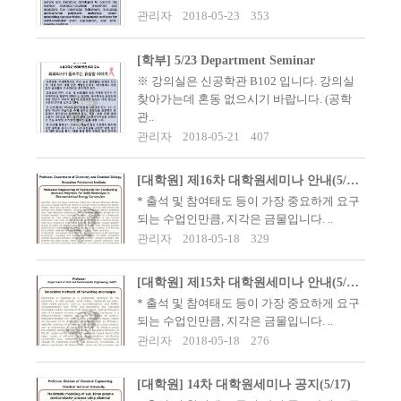
관리자
2018-05-23
353
[학부] 5/23 Department Seminar
※ 강의실은 신공학관 B102 입니다. 강의실
찾아가는데 혼동 없으시기 바랍니다. (공학
관..
관리자
2018-05-21
407
[대학원] 제16차 대학원세미나 안내(5/24 17:00)
​​* 출석 및 참여태도 등이 가장 중요하게 요구
되는 수업인만큼, 지각은 금물입니다. ..
관리자
2018-05-18
329
[대학원] 제15차 대학원세미나 안내(5/24 15:00)
​​* 출석 및 참여태도 등이 가장 중요하게 요구
되는 수업인만큼, 지각은 금물입니다. ..
관리자
2018-05-18
276
[대학원] 14차 대학원세미나 공지(5/17)