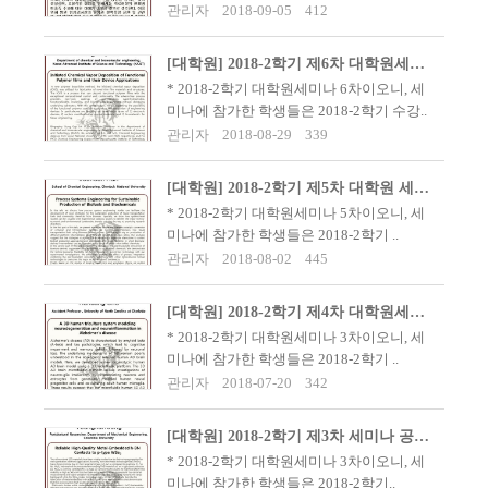
관리자
2018-09-05
412
[대학원] 2018-2학기 제6차 대학원세미나 안내(9/4)
* 2018-2학기 대학원세미나 6차이오니, 세
미나에 참가한 학생들은 2018-2학기 수강..
관리자
2018-08-29
339
[대학원] 2018-2학기 제5차 대학원 세미나 공지(8/9)
​​* 2018-2학기 대학원세미나 5차이오니, 세
미나에 참가한 학생들은 2018-2학기 ..
관리자
2018-08-02
445
[대학원] 2018-2학기 제4차 대학원세미나 공지(8/2)
​​* 2018-2학기 대학원세미나 3차이오니, 세
미나에 참가한 학생들은 2018-2학기 ..
관리자
2018-07-20
342
[대학원] 2018-2학기 제3차 세미나 공지(7/27)
​​​* 2018-2학기 대학원세미나 3차이오니, 세
미나에 참가한 학생들은 2018-2학기..