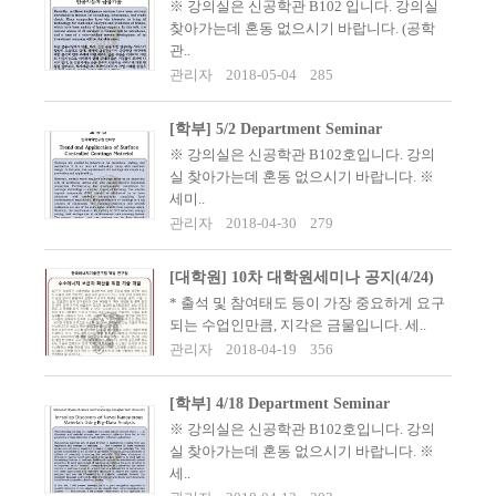
※ 강의실은 신공학관 B102 입니다. 강의실
찾아가는데 혼동 없으시기 바랍니다. (공학
관..
관리자
2018-05-04
285
[학부] 5/2 Department Seminar
※ 강의실은 신공학관 B102호입니다. 강의
실 찾아가는데 혼동 없으시기 바랍니다. ※
세미..
관리자
2018-04-30
279
[대학원] 10차 대학원세미나 공지(4/24)
​* 출석 및 참여태도 등이 가장 중요하게 요구
되는 수업인만큼, 지각은 금물입니다. 세..
관리자
2018-04-19
356
[학부] 4/18 Department Seminar
※ 강의실은 신공학관 B102호입니다. 강의
실 찾아가는데 혼동 없으시기 바랍니다. ※
세..