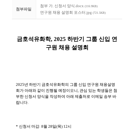
첨부 가. 신청서 양식.docx
(116.9KB)
첨부파일
연구원 채용 설명회 포스터.jpg
(721.5KB)
금호석유화학, 2025 하반기 그룹 신입 연
구원 채용 설명회
2025년 하반기 금호석유화학의 그룹 신입 연구원 채용설명
회가 아래와 같이 진행될 예정이오니, 관심 있는 학생들은 첨
부한 신청서 양식을 작성하여 아래 제출처로 이메일 송부 바
랍니다.
* 신청서 마감: 8월 28일(목) 12시