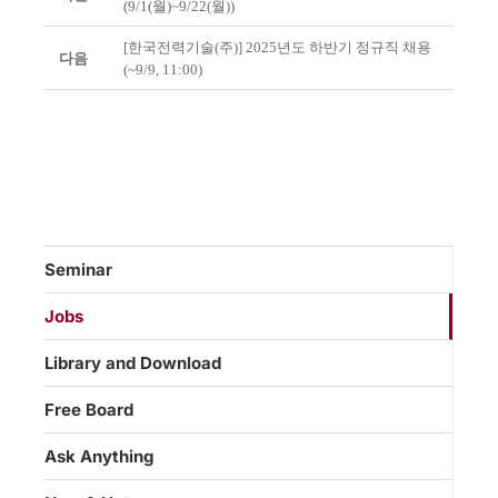
(9/1(월)~9/22(월))
[한국전력기술(주)] 2025년도 하반기 정규직 채용
다음
(~9/9, 11:00)
Seminar
Jobs
Library and Download
Free Board
Ask Anything