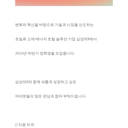
변화와 혁신을 바탕으로 기술과 시장을 선도하는
초일류 소재/에너지 토탈 솔루션 기업 삼성SDI에서
2024년 하반기 장학생을 모집합니다.
삼성SDI와 함께 새롭게 성장하고 싶은
여러분들의 많은 관심과 참여 부탁드립니다.
□ 지원 자격