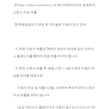
②
https://sally.coach/survey/ACHC5T6R4VIAA로
접속하여
신청서 작성/제출
③ 채용담당자가 검토 후 개인별로 지원서 접수 안내
※ 최종 지원서 제출은 ③번인 담당자 안내후 삼성 커리어
스 홈페이지를 통하여 최종 제출 하셔야 합니다.
※ ②번 신청서 제출 후, 평일 기준 1~2일내 ③번 지원서 작
성을 안내할 예정으로
지원서 작성 및 제출시간을 고려하여 빠르게 ②번 신청서
작성/제출을 부탁드립니다.
(삼성 커리어스 홈페이지내 지원서 접수는 9.11(수) 17:00