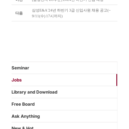
삼성E&A '24년 하반기 3급 신입사원 채용 공고(~
다음
9/11(수) 17시까지)
Seminar
Jobs
Library and Download
Free Board
Ask Anything
New & Hot