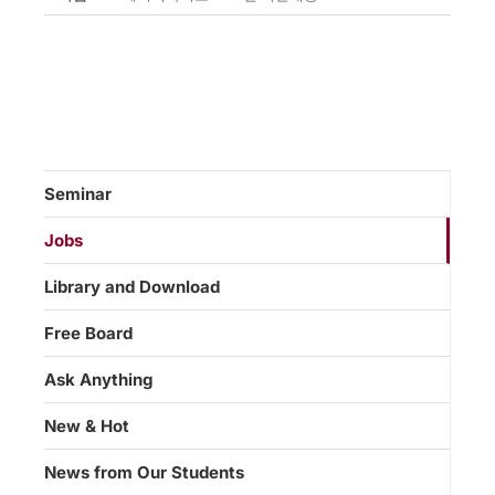
Seminar
Jobs
Library and Download
Free Board
Ask Anything
New & Hot
News from Our Students