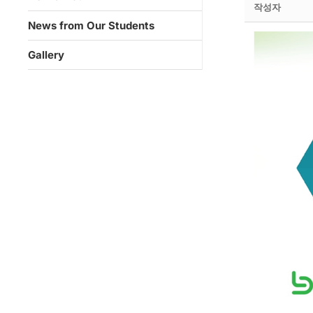
작성자
News from Our Students
Gallery