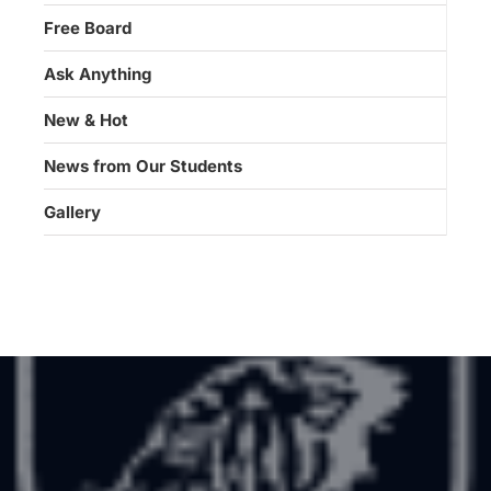
Free Board
Ask Anything
New & Hot
News from Our Students
Gallery