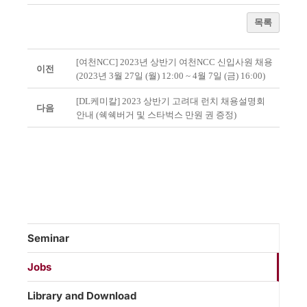
목록
[여천NCC] 2023년 상반기 여천NCC 신입사원 채용
이전
(2023년 3월 27일 (월) 12:00 ~ 4월 7일 (금) 16:00)
[DL케미칼] 2023 상반기 고려대 런치 채용설명회
다음
안내 (쉑쉑버거 및 스타벅스 만원 권 증정)
Seminar
Jobs
Library and Download