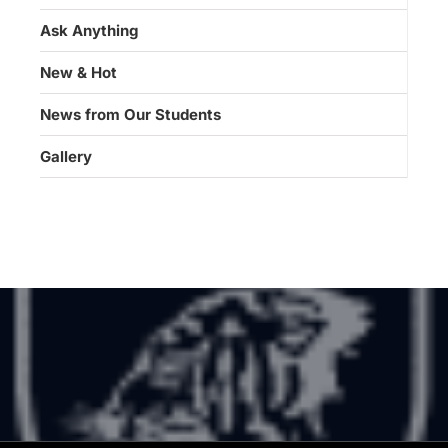
Ask Anything
New & Hot
News from Our Students
Gallery