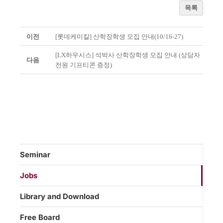
목록
이전
[롯데케미칼] 산학장학생 모집 안내(10/16-27)
[LX하우시스] 석박사 산학장학생 모집 안내 (상담자
다음
전원 기프티콘 증정)
Seminar
Jobs
Library and Download
Free Board