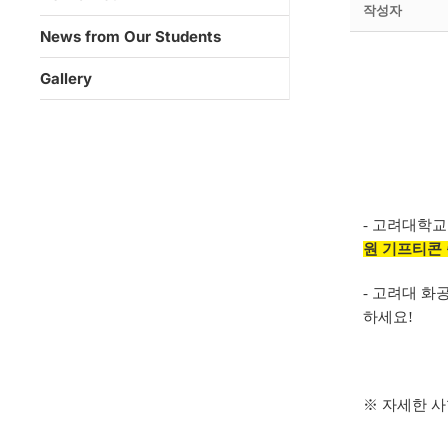
작성자
News from Our Students
Gallery
- 고려대학
원 기프티콘
- 고려대 화
하세요!
※ 자세한 