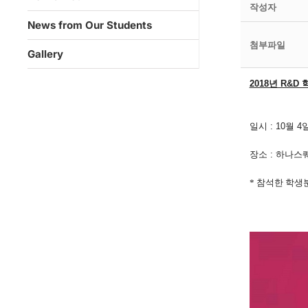
작성자
News from Our Students
첨부파일
Gallery
2018년 R&D
일시 : 10월 4일
장소 : 하나
* 참석한 학