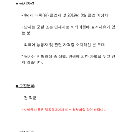
■ 응시자격
- 4년제 대학(원) 졸업자 및 2019년 8월 졸업 예정자
- 남자는 군필 또는 면제자로 해외여행에 결격사유가 없
는 분
- 외국어 능통자 및 관련 자격증 소지하신 분 우대
* 당사는 전형과정 중 성별, 연령에 의한 차별을 두고 있
지 않습니다.
■ 모집분야
- 전 직군
* 자세한 내용은 채용홈페이지 또는 첨부파일 확인 바랍니다.