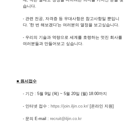
습니다.
- 관련 전공, 자격증 등 우대사항은 참고사항일 뿐입니
다. '한 번 해보겠다'는 여러분의 열정을 보고싶습니다.
- 우리의 기술과 역량으로 세계를 호령하는 멋진 회사를
여러분들과 만들어보고 싶습니다.
■ 원서접수
- 기간 : 5월 9일 (목) ~ 5월 20일 (월) 18:00까지
- 인터넷 접수 :
https://join.iljin.co.kr/
[
온라인 지원]
- 문의 E-mail :
recruit@iljin.co.kr