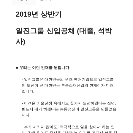
2019년 상반기
일진그룹 신입공채 (대졸, 석박
사)
■
우리는 이런 인재를 원합니다
- 일진그룹은 대한민국의 원조 벤처기업으로 일진그룹
의 도전이 곧 대한민국 부품소재산업의 현재이자 미래
입니다.
- 어려운 기술전쟁 속에서도 끝가지 도전하겠다는 집념,
반드시 내가 하겠다는 능동정신이 일진그룹을 만들었습
니다.
- 누가 시키지 않아도, 적극적으로 일을 찾아서 하는 인
재, 작은 일에도 정성을 다하려는 의지를 가지신 분을 찾