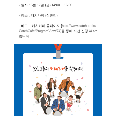
- 일자 : 5월 17일 (금) 14:00 ~ 16:00
- 장소 : 캐치카페 (신촌점)
- 비고 : 캐치카페 홈페이지
(
http://www.catch.co.kr/
CatchCafe/ProgramView/74
)를 통해 사전 신청 부탁드
립니다.