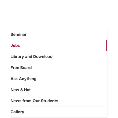
Seminar
Jobs
Library and Download
Free Board
Ask Anything
New & Hot
News from Our Students
Gallery