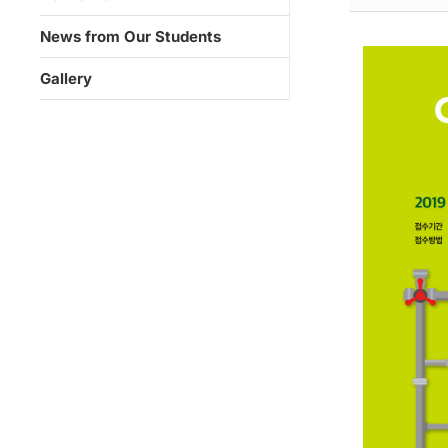
News from Our Students
Gallery