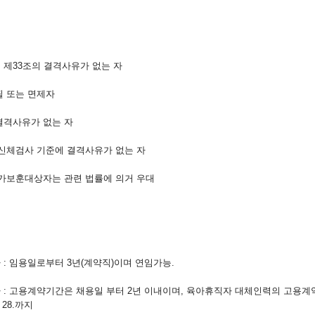
 제33조의 결격사유가 없는 자
필 또는 면제자
 결격사유가 없는 자
 신체검사 기준에 결격사유가 없는 자
국가보훈대상자는 관련 법률에 의거 우대
 : 임용일로부터 3년(계약직)이며 연임가능.
자 : 고용계약기간은 채용일 부터 2년 이내이며, 육아휴직자 대체인력의 고용
. 28.까지