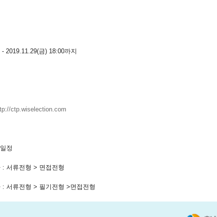
) - 2019.11.29(금) 18:00까지
tp://ctp.wiselection.com
 일정
 : 서류전형 > 면접전형
 : 서류전형 > 필기전형 >면접전형