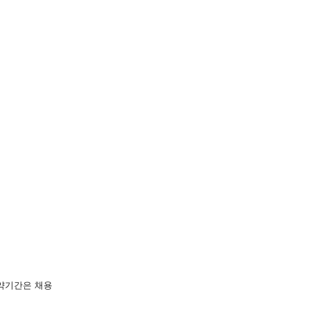
계약기간은 채용