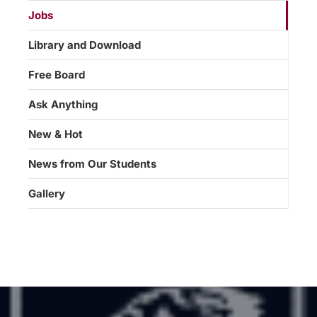
Jobs
Library and Download
Free Board
Ask Anything
New & Hot
News from Our Students
Gallery