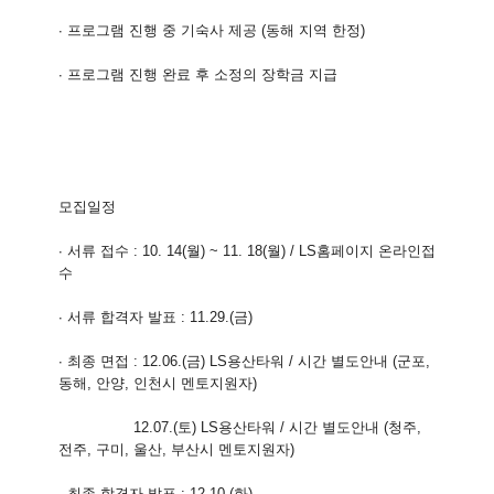
∙ 프로그램 진행 중 기숙사 제공 (동해 지역 한정)
∙ 프로그램 진행 완료 후 소정의 장학금 지급
모집일정
∙ 서류 접수 : 10. 14(월) ~ 11. 18(월) / LS홈페이지 온라인접
수
∙ 서류 합격자 발표 : 11.29.(금)
∙ 최종 면접 : 12.06.(금) LS용산타워 / 시간 별도안내 (군포,
동해, 안양, 인천시 멘토지원자)
12.07.(토) LS용산타워 / 시간 별도안내 (청주,
전주, 구미, 울산, 부산시 멘토지원자)
∙ 최종 합격자 발표 : 12.10.(화)