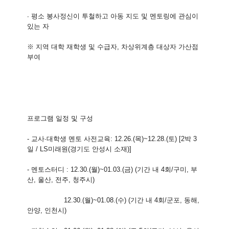
∙ 평소 봉사정신이 투철하고 아동 지도 및 멘토링에 관심이
있는 자
※ 지역 대학 재학생 및 수급자, 차상위계층 대상자 가산점
부여
프로그램 일정 및 구성
- 교사∙대학생 멘토 사전교육: 12.26.(목)~12.28.(토) [2박 3
일 / LS미래원(경기도 안성시 소재)]
- 멘토스터디 : 12.30.(월)~01.03.(금) (기간 내 4회/구미, 부
산, 울산, 전주, 청주시)
12.30.(월)~01.08.(수) (기간 내 4회/군포, 동해,
안양, 인천시)