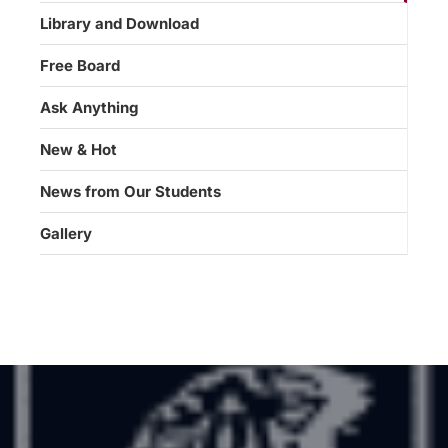
Library and Download
Free Board
Ask Anything
New & Hot
News from Our Students
Gallery