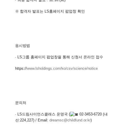
※ 합격자 발표는 LS홈페이지 팝업창 확인
응시방법
∙ LS그룹 홈페이지 팝업창을 통해 신청서 온라인 접수
https://
www.lsholdings.com/ko/
csv/science/notice
문의처
∙ LS드림사이언스클래스 운영국 (
02-3453-6720 (내
선:224,227) / Email:
dreamsc@childfund.or.kr
)