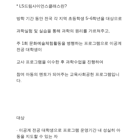
* LS드림사이언스클래스란?
방학 기간 동안 전국 각 지역 초등학생 5~6학년을 대상으로
과학실험 및 실습을 통해 과학의 원리를 가르쳐주고,
주 1회 문화예술체험활동을 병행하는 프로그램으로 이공계
전공 대학생이
교사 프로그램을 이수한 후 과학수업을 진행하여
참여 아동의 멘토가 되어주는 교육사회공헌 프로그램입니
다.
대상
∙ 이공계 전공 대학생으로 프로그램 운영기간 내 성실히 아
동을 지도할 수 있는 자