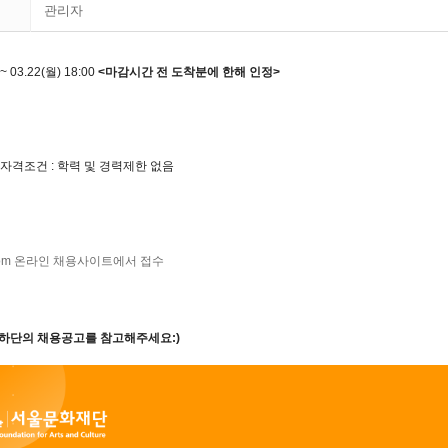
관리자
 ~ 03.22(월) 18:00
<마감시간 전 도착분에 한해 인정>
격조건 : 학력 및 경력제한 없음
om
온라인 채용사이트에서 접수
 하단의 채용공고를 참고해주세요:)