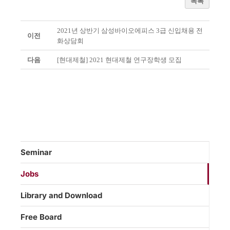
목록
2021년 상반기 삼성바이오에피스 3급 신입채용 전
이전
화상담회
다음
[현대제철] 2021 현대제철 연구장학생 모집
Seminar
Jobs
Library and Download
Free Board