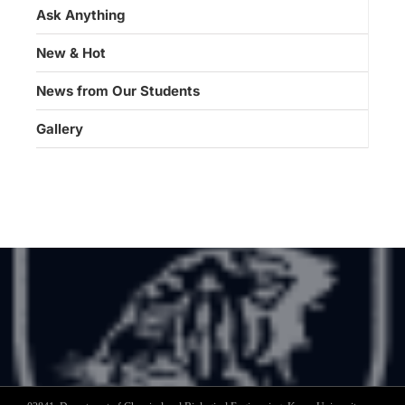
Ask Anything
New & Hot
News from Our Students
Gallery