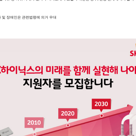
 및 장애인은 관련법령에 의거 우대