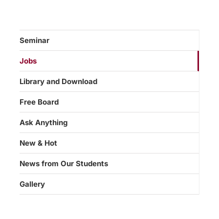
Seminar
Jobs
Library and Download
Free Board
Ask Anything
New & Hot
News from Our Students
Gallery