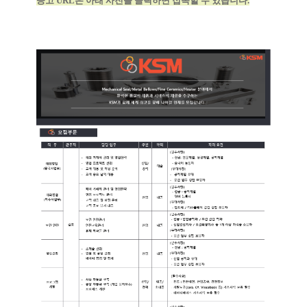
공고 URL은 아래 사진을 클릭하면 접속할 수 있습니다.