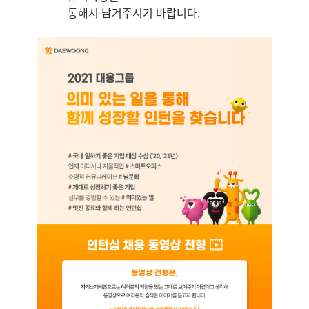
통해서 남겨주시기 바랍니다.