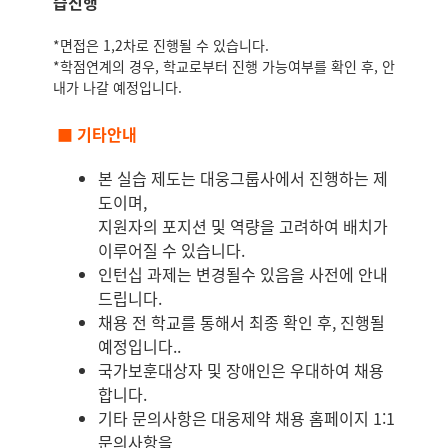
습진행
*면접은 1,2차로 진행될 수 있습니다.
*학점연계의 경우, 학교로부터 진행 가능여부를 확인 후, 안
내가 나갈 예정입니다.
■ 기타안내
본 실습 제도는 대웅그룹사에서 진행하는 제
도이며,
지원자의 포지션 및 역량을 고려하여 배치가
이루어질 수 있습니다.
인턴십 과제는 변경될수 있음을 사전에 안내
드립니다.
채용 전 학교를 통해서 최종 확인 후, 진행될
예정입니다..
국가보훈대상자 및 장애인은 우대하여 채용
합니다.
기타 문의사항은 대웅제약 채용 홈페이지 1:1
문의사항을