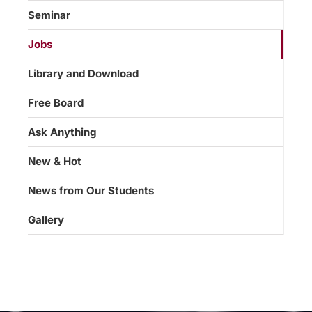
Seminar
Jobs
Library and Download
Free Board
Ask Anything
New & Hot
News from Our Students
Gallery